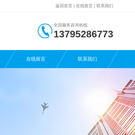
返回首页
|
在线留言
|
联系我们
全国服务咨询热线:
13795286773
在线留言
联系我们