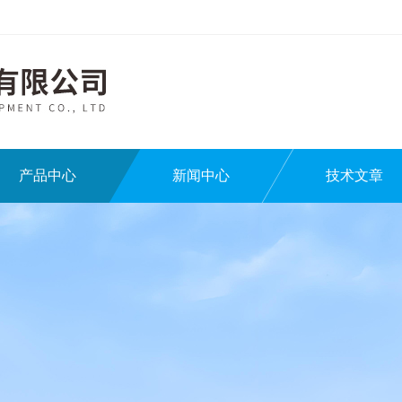
产品中心
新闻中心
技术文章