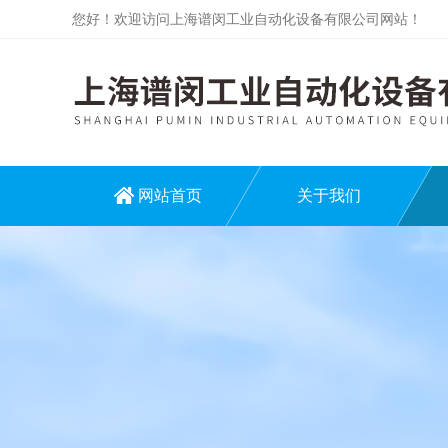
您好！欢迎访问上海谱闵工业自动化设备有限公司网站！
网站首页
关于我们