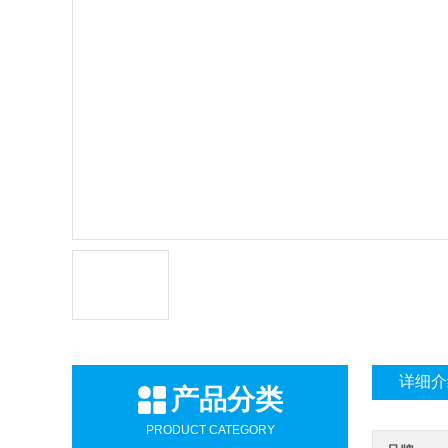
详细介
产品分类
PRODUCT CATEGORY