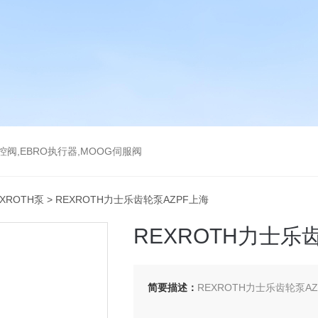
气控阀,EBRO执行器,MOOG伺服阀
EXROTH泵
> REXROTH力士乐齿轮泵AZPF上海
REXROTH力士乐
简要描述：
REXROTH力士乐齿轮泵A