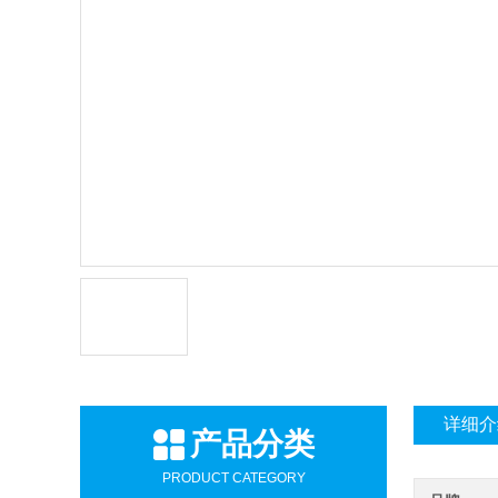
详细介
产品分类
PRODUCT CATEGORY