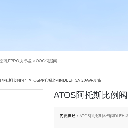
气控阀,EBRO执行器,MOOG伺服阀
S阿托斯比例阀
> ATOS阿托斯比例阀DLEH-3A-20/WP现货
ATOS阿托斯比例阀D
简要描述：
ATOS阿托斯比例阀DLEH-3