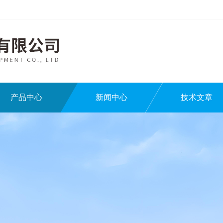
产品中心
新闻中心
技术文章