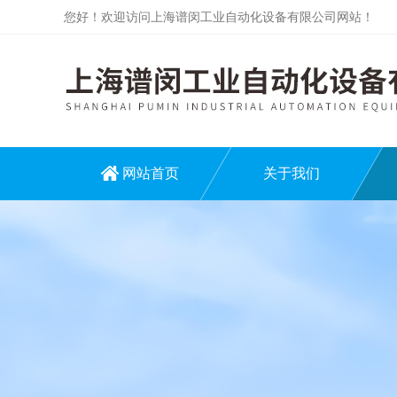
您好！欢迎访问上海谱闵工业自动化设备有限公司网站！
网站首页
关于我们