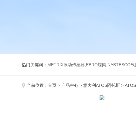
热门关键词：
METRIX振动传感器,EBRO蝶阀,NABTESCO
当前位置：
首页
>
产品中心
>
意大利ATOS阿托斯
>
ATO