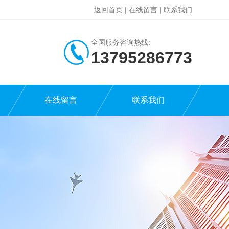
返回首页
|
在线留言
|
联系我们
全国服务咨询热线:
13795286773
在线留言
联系我们