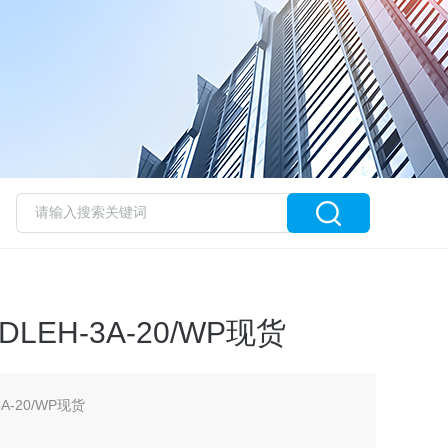
LEH-3A-20/WP现货
A-20/WP现货