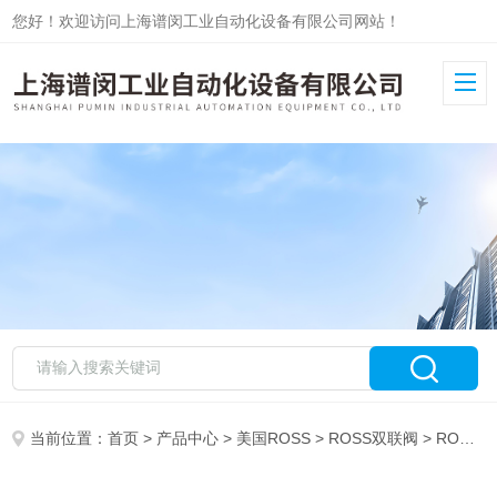
您好！欢迎访问上海谱闵工业自动化设备有限公司网站！
当前位置：
首页
>
产品中心
>
美国ROSS
>
ROSS双联阀
> ROSS电磁阀D1968B2007系列产品资料