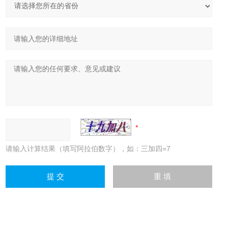
请输入计算结果（填写阿拉伯数字），如：三加四=7