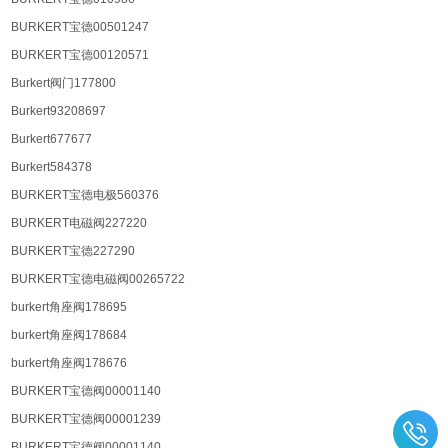
BURKERT宝德00501247
BURKERT宝德00120571
Burkert阀门177800
Burkert93208697
Burkert677677
Burkert584378
BURKERT宝德电极560376
BURKERT电磁阀227220
BURKERT宝德227290
BURKERT宝德电磁阀00265722
burkert角座阀178695
burkert角座阀178684
burkert角座阀178676
BURKERT宝德阀00001140
BURKERT宝德阀00001239
BURKERT宝德阀00001140