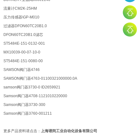
流量计CM2K-25HM
压力传感器\GP-M010
过滤器DFON60TC20B1.0
DFON60TC20B1.0滤芯
ST5484E-151-0132-001
MX10039-00-07-10-0
ST5484E-151-0080-00
SAMSON阀门器4746
SAMSON阀门器4763-01100321000000.0A
samson阀门器3730-0 ID2659921
Samson阀门器4708-1121010220000
Samson阀门器3730-300
Samson阀门器3760-001211
更多产品资料请点击：
上海谱闵⼯业⾃动化设备有限公司