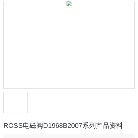
ROSS电磁阀D1968B2007系列产品资料