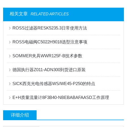
相关文章
RELATED ARTICLES
ROSS过滤器RESK5235.3日常使用方法
ROSS电磁阀C5022H9018选型注意事项
SOMMER夹具WWR125F-B技术参数
德国执行器Z011-ADN300到货进口原装
SICK西克光电传感器WS/WE45-P250的特点
E+H质量流量计8F3B40-NBEBABAFAASD工作原理
详细介绍