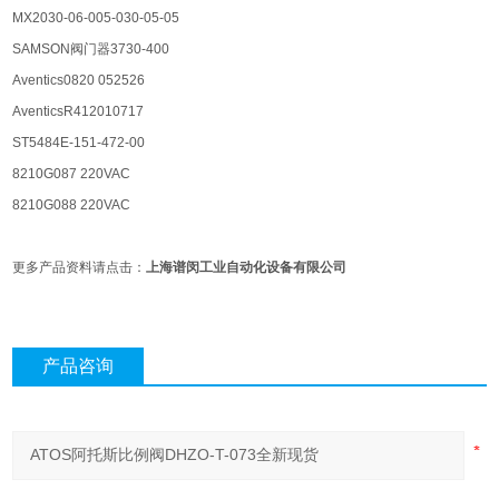
MX2030-06-005-030-05-05
SAMSON阀门器3730-400
Aventics0820 052526
AventicsR412010717
ST5484E-151-472-00
8210G087 220VAC
8210G088 220VAC
更多产品资料请点击：
上海谱闵工业自动化设备有限公司
产品咨询