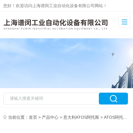
您好！欢迎访问上海谱闵工业自动化设备有限公司网站！
当前位置：
首页
>
产品中心
>
意大利ATOS阿托斯
>
ATOS阿托斯比例阀