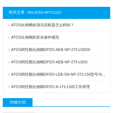
相关文章
RELATED ARTICLES
ATOS比例阀的清洁流程是怎么样的？
ATOS比例阀的安全操作规范
ATOS阿托斯比例阀DPZO-AEB-NP-273-L5/DGI
ATOS阿托斯比例阀DPZO-AEB-NP-273-L5/GI
ATOS阿托斯比例阀DPZO-LEB-SN-NP-271-L5/I型号与作用
ATOS阿托斯比例阀DPZO-A-171-L5/D工作原理
详细介绍