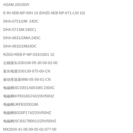
AGAM-20/100/V
E-RI-AEB-NP-05H 10 (DHZ0-AEB-NP-071-L5/I 10)
DHA-0751/2/M 24DC
DHA-0713/M 24DC)
DHA-0631/2/M/A 24DC
DHA-0632/2/M24DC
RZGO-REB-P-NP-033/100/1 10
位移探头\330106-05-30-50-02-00
延长电缆\330130-075-00-CN
振动变送器\990-05-50-01-CN
电磁阀\SCG551A001MS 230AC
电磁阀\HT8316G74/220V/50HZ
电磁阀\JKF8320G186
电磁阀\8320P174/220V/50HZ
电磁阀\SC8327B001/220V/50HZ
MX2034-41-06-09-05-02-077-00