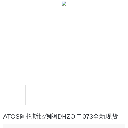
ATOS阿托斯比例阀DHZO-T-073全新现货