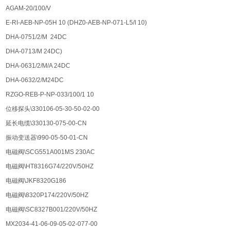
AGAM-20/100/V
E-RI-AEB-NP-05H 10 (DHZ0-AEB-NP-071-L5/I 10)
DHA-0751/2/M 24DC
DHA-0713/M 24DC)
DHA-0631/2/M/A 24DC
DHA-0632/2/M24DC
RZGO-REB-P-NP-033/100/1 10
位移探头\330106-05-30-50-02-00
延长电缆\330130-075-00-CN
振动变送器\990-05-50-01-CN
电磁阀\SCG551A001MS 230AC
电磁阀\HT8316G74/220V/50HZ
电磁阀\JKF8320G186
电磁阀\8320P174/220V/50HZ
电磁阀\SC8327B001/220V/50HZ
MX2034-41-06-09-05-02-077-00