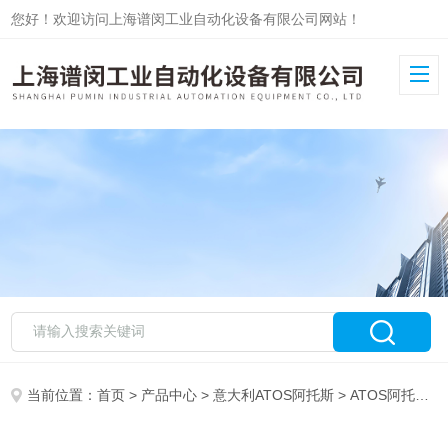
您好！欢迎访问上海谱闵工业自动化设备有限公司网站！
当前位置：
首页
>
产品中心
>
意大利ATOS阿托斯
>
ATOS阿托斯比例阀