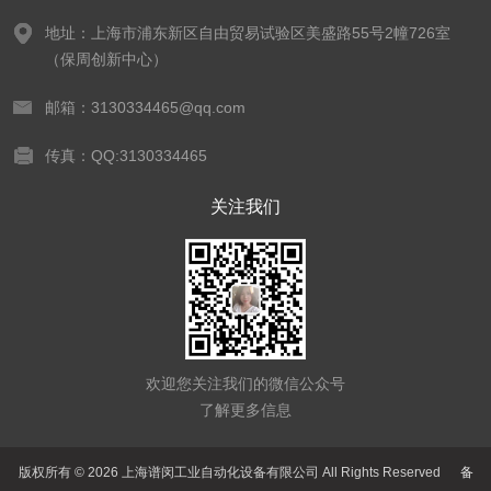
地址：上海市浦东新区自由贸易试验区美盛路55号2幢726室
（保周创新中心）
邮箱：3130334465@qq.com
传真：QQ:3130334465
关注我们
欢迎您关注我们的微信公众号
了解更多信息
版权所有 © 2026 上海谱闵工业自动化设备有限公司 All Rights Reserved
备