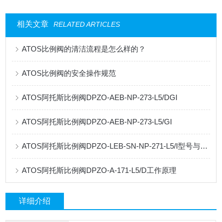
相关文章
RELATED ARTICLES
ATOS比例阀的清洁流程是怎么样的？
ATOS比例阀的安全操作规范
ATOS阿托斯比例阀DPZO-AEB-NP-273-L5/DGI
ATOS阿托斯比例阀DPZO-AEB-NP-273-L5/GI
ATOS阿托斯比例阀DPZO-LEB-SN-NP-271-L5/I型号与作用
ATOS阿托斯比例阀DPZO-A-171-L5/D工作原理
详细介绍