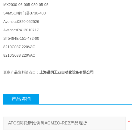
MX2030-06-005-030-05-05
SAMSON阀门器3730-400
Aventics0820 052526
AventicsR412010717
ST5484E-151-472-00
8210G087 220VAC
8210G088 220VAC
更多产品资料请点击：
上海谱闵工业自动化设备有限公司
产品咨询