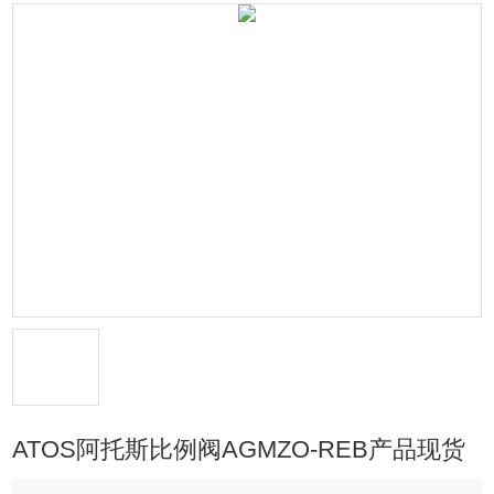
ATOS阿托斯比例阀AGMZO-REB产品现货