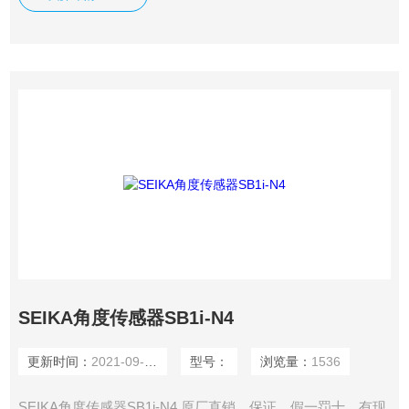
SEIKA角度传感器SB1i-N4
更新时间：
2021-09-27
型号：
浏览量：
1536
SEIKA角度传感器SB1i-N4 原厂直销，保证，假一罚十，有现