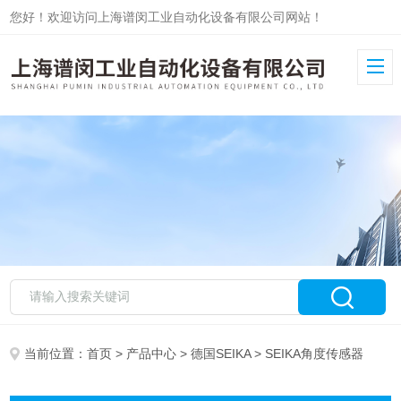
您好！欢迎访问上海谱闵工业自动化设备有限公司网站！
当前位置：
首页
>
产品中心
>
德国SEIKA
> SEIKA角度传感器