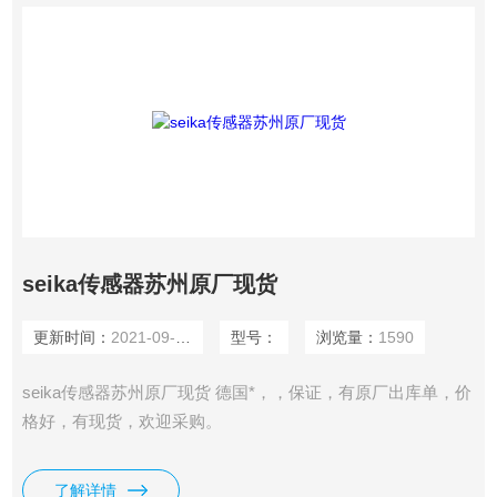
seika传感器苏州原厂现货
更新时间：
2021-09-27
型号：
浏览量：
1590
seika传感器苏州原厂现货 德国*，，保证，有原厂出库单，价
格好，有现货，欢迎采购。
了解详情