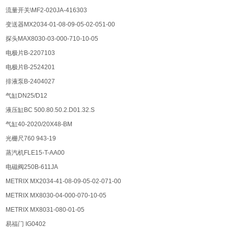
流量开关\MF2-020JA-416303
变送器MX2034-01-08-09-05-02-051-00
探头MAX8030-03-000-710-10-05
电极片B-2207103
电极片B-2524201
排液泵B-2404027
气缸DN25/D12
液压缸BC 500.80.50.2.D01.32.S
气缸40-2020/20X48-BM
光栅尺760 943-19
蒸汽机FLE15-T-AA00
电磁阀250B-611JA
METRIX MX2034-41-08-09-05-02-071-00
METRIX MX8030-04-000-070-10-05
METRIX MX8031-080-01-05
易福门 IG0402