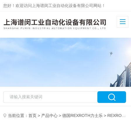
您好！欢迎访问上海谱闵工业自动化设备有限公司网站！
当前位置：
首页
>
产品中心
>
德国REXROTH力士乐
>
REXROTH阀