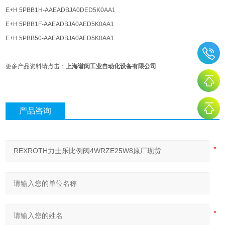
E+H 5PBB1H-AAEADBJA0DED5K0AA1
E+H 5PBB1F-AAEADBJA0AED5K0AA1
E+H 5PBB50-AAEADBJA0AED5K0AA1
更多产品资料请点击：
上海谱闵工业自动化设备有限公司
产品咨询