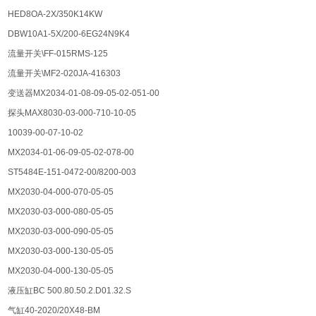
HED8OA-2X/350K14KW
DBW10A1-5X/200-6EG24N9K4
流量开关\FF-015RMS-125
流量开关\MF2-020JA-416303
变送器MX2034-01-08-09-05-02-051-00
探头MAX8030-03-000-710-10-05
10039-00-07-10-02
MX2034-01-06-09-05-02-078-00
ST5484E-151-0472-00/8200-003
MX2030-04-000-070-05-05
MX2030-03-000-080-05-05
MX2030-03-000-090-05-05
MX2030-03-000-130-05-05
MX2030-04-000-130-05-05
液压缸BC 500.80.50.2.D01.32.S
气缸40-2020/20X48-BM