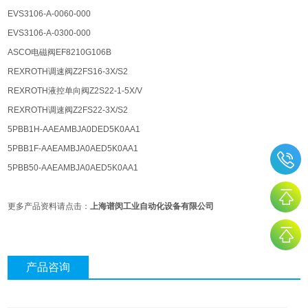
EVS3106-A-0060-000
EVS3106-A-0300-000
ASCO电磁阀EF8210G106B
REXROTH调速阀Z2FS16-3X/S2
REXROTH液控单向阀Z2S22-1-5X/V
REXROTH调速阀Z2FS22-3X/S2
5PBB1H-AAEAMBJA0DED5K0AA1
5PBB1F-AAEAMBJA0AED5K0AA1
5PBB50-AAEAMBJA0AED5K0AA1
更多产品资料请点击：
上海谱闵工业自动化设备有限公司
产品咨询