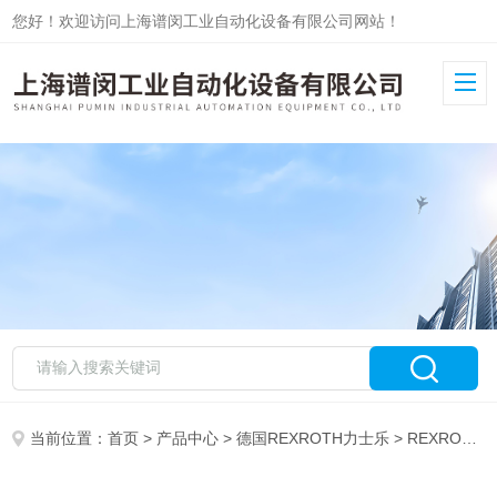
您好！欢迎访问上海谱闵工业自动化设备有限公司网站！
当前位置：
首页
>
产品中心
>
德国REXROTH力士乐
>
REXROTH阀