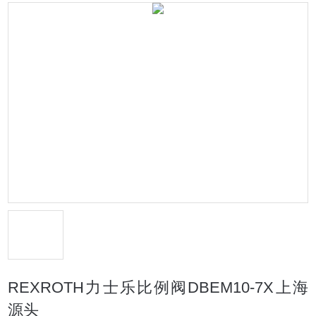
REXROTH力士乐比例阀DBEM10-7X上海
源头