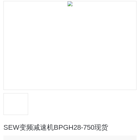
SEW变频减速机BPGH28-750现货