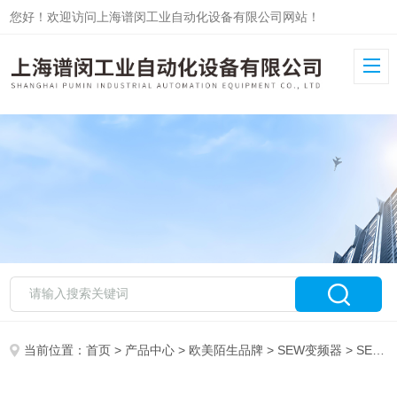
您好！欢迎访问上海谱闵工业自动化设备有限公司网站！
当前位置：
首页
>
产品中心
>
欧美陌生品牌
>
SEW变频器
> SEW变频减速机BPGH28-750现货