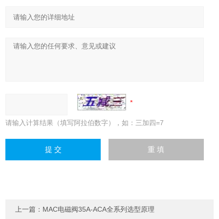
请输入计算结果（填写阿拉伯数字），如：三加四=7
上一篇：
MAC电磁阀35A-ACA全系列选型原理