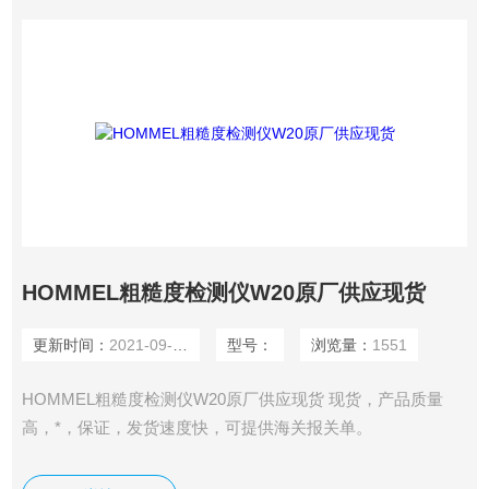
HOMMEL粗糙度检测仪W20原厂供应现货
更新时间：
2021-09-27
型号：
浏览量：
1551
HOMMEL粗糙度检测仪W20原厂供应现货 现货，产品质量
高，*，保证，发货速度快，可提供海关报关单。