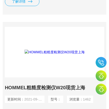
了解详情
HOMMEL粗糙度检测仪W20现货上海
更新时间：
2021-09-27
型号：
浏览量：
1462