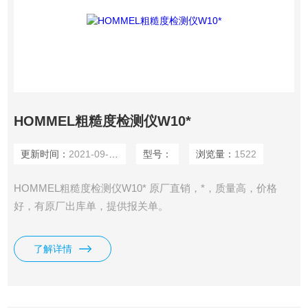
HOMMEL粗糙度检测仪W10*
更新时间：
2021-09-27
型号：
浏览量：
1522
HOMMEL粗糙度检测仪W10* 原厂直销，*，质量高，价格
好，有原厂出库单，提供报关单。
了解详情