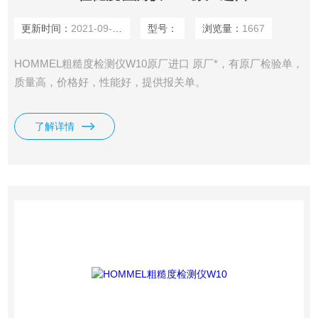
更新时间：
2021-09-27
型号：
浏览量：
1667
HOMMEL粗糙度检测仪W10原厂进口 原厂*，有原厂检验单，
质量高，价格好，性能好，提供报关单。
了解详情