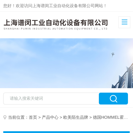
您好！欢迎访问上海谱闵工业自动化设备有限公司网站！
当前位置：
首页
>
产品中心
>
欧美陌生品牌
> 德国HOMMEL霍梅尔