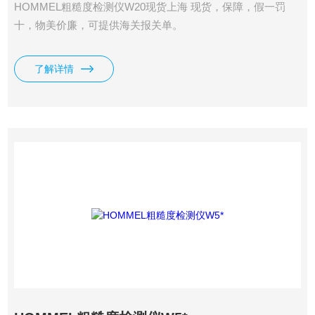
HOMMEL粗糙度检测仪W20现货上海 现货，保障，假一罚
十，物美价廉，可提供海关报关单。
了解详情