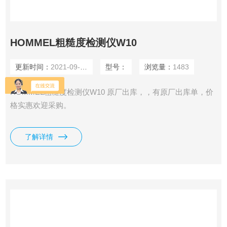
HOMMEL粗糙度检测仪W10
更新时间：
2021-09-27
型号：
浏览量：
1483
HOMMEL粗糙度检测仪W10 原厂出库，，有原厂出库单，价
格实惠欢迎采购。
了解详情