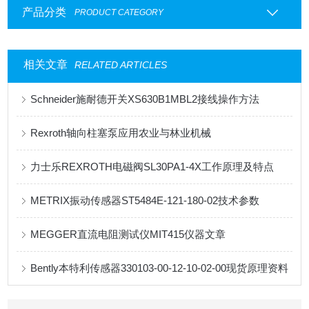
产品分类
PRODUCT CATEGORY
相关文章
RELATED ARTICLES
Schneider施耐德开关XS630B1MBL2接线操作方法
Rexroth轴向柱塞泵应用农业与林业机械
力士乐REXROTH电磁阀SL30PA1-4X工作原理及特点
METRIX振动传感器ST5484E-121-180-02技术参数
MEGGER直流电阻测试仪MIT415仪器文章
Bently本特利传感器330103-00-12-10-02-00现货原理资料