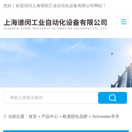
您好！欢迎访问上海谱闵工业自动化设备有限公司网站！
当前位置：
首页
>
产品中心
>
欧美陌生品牌
> Schneider开关