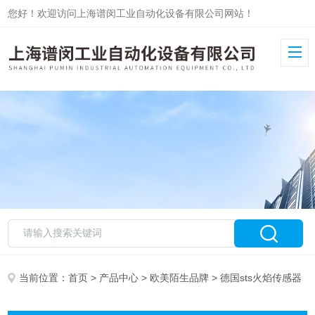
您好！欢迎访问上海谱闵工业自动化设备有限公司网站！
当前位置：
首页
>
产品中心
>
欧美陌生品牌
> 德国sts火焰传感器