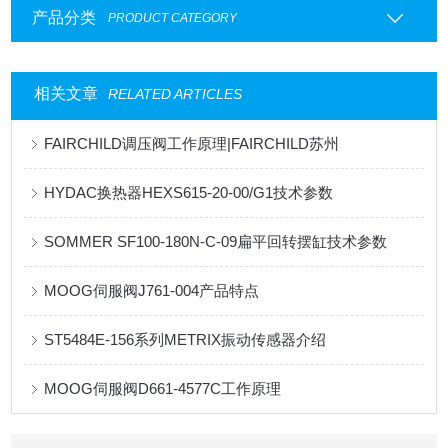
产品分类
PRODUCT CATEGORY
相关文章
RELATED ARTICLES
FAIRCHILD调压阀工作原理|FAIRCHILD苏州
HYDAC换热器HEXS615-20-00/G1技术参数
​SOMMER SF100-180N-C-09扁平回转摆缸技术参数
MOOG伺服阀J761-004产品特点
ST5484E-156系列METRIX振动传感器介绍
MOOG伺服阀D661-4577C工作原理