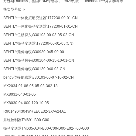
丹佛斯Danfoss，德国HBM传感器，Lenze伦茨，Tiefenbach帝芬罗赫等等
热卖型号如下：
BENTLY一体化振动变送器\177230-00-01-CN
BENTLY一体化振动变送器\177230-01-01-CN
BENTLY位移探头\330103-00-03-05-02-CN
BENTLY振动变送器\177230-00-01-05(CN)
BENTLY延伸电缆\330930-045-00-00
BENTLY振动探头\330104-00-15-10-01-CN
BENTLY延伸电缆\330130-040-03-CN
bently位移传感器\330103-00-07-10-02-CN
MX2034-01-08-05-05-03-362-18
MX8031-040-01-05
MX8030-04-000-120-10-05
R9014964304WREE6E32-3X/V/24A1
系统控制器TM691-B00-G00
振动变送器TM635-A04-B00-C00-D00-E02-F00-G00