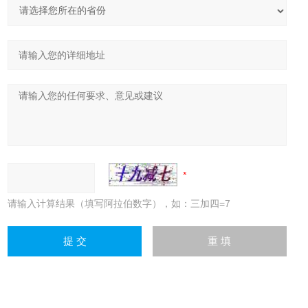
请输入计算结果（填写阿拉伯数字），如：三加四=7