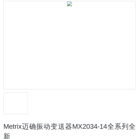
Metrix迈确振动变送器MX2034-14全系列全
新