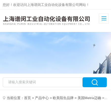
您好！欢迎访问上海谱闵工业自动化设备有限公司网站！
当前位置：
首页
>
产品中心
>
欧美陌生品牌
>
美国Metrix迈确
> Metrix迈确振动变送器MX2034-14全系列全新