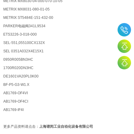
METRIX MX8030-04-000-070-10-05
METRIX MX8031-080-01-05
METRIX ST5484E-151-432-00
PARKER电磁阀341L9534
ETS3226-3-018-000
SEL-551,055100CX132X
SEL 0351A032X4E15X1
0950R005BN3HC
1700R020DN3HC
DE1601VA20PL0K00
BF-P5-G3-W1.X
AB1769-OF4VI
AB1769-OF4CI
AB1769-IF4I
更多产品资料请点击：
上海谱闵工业自动化设备有限公司