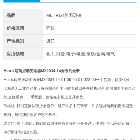
品牌
METRIX/美国迈确
价格区间
面议
产地类别
进口
应用领域
化工,能源,电子/电池,钢铁/金属,电气
Metrix迈确振动变送器MX2034-14全系列全新
Metrix迈确振动变送器MX2034-14-01-09-05-01-023-00一手货源，优质优价
上海谱闵工业自动化设备有限公司专业欧美进口备件销售,公司德国和美国有自己
的,直接采购，一手货源，价格在市场上更具优势。
价格优: 我们直接从现货拿报价，避开许多中间环节，许多现货给我们提供固定
折扣，确保我们给客户惠的价格。
渠道广: 除了现货，我们跟欧洲许多有直接的业务关系，使我们可以采购到由于
保护而不能报价的品。