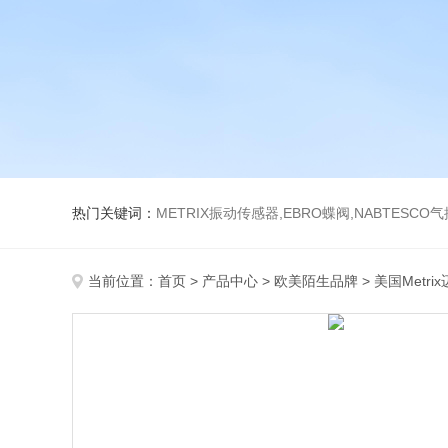
热门关键词：
METRIX振动传感器,EBRO蝶阀,NABTESCO
当前位置：
首页
>
产品中心
>
欧美陌生品牌
>
美国Metri