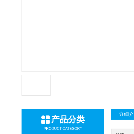
详细介
产品分类
PRODUCT CATEGORY