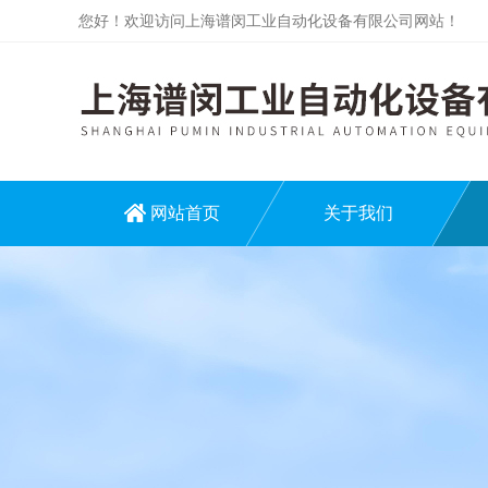
您好！欢迎访问上海谱闵工业自动化设备有限公司网站！
网站首页
关于我们