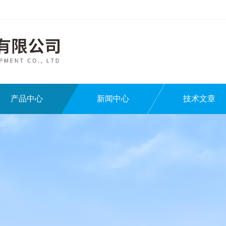
产品中心
新闻中心
技术文章