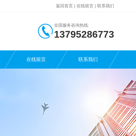
返回首页
|
在线留言
|
联系我们
全国服务咨询热线:
13795286773
在线留言
联系我们