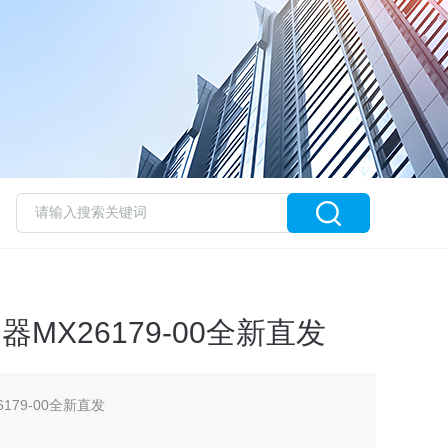
送器MX26179-00全新直发
6179-00全新直发